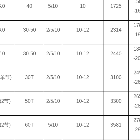
15
6.0
40
5/10
10
1725
-1
17
6.0
30-50
2/5/10
10-12
2314
-1
18
7.0
30-50
2/5/10
10-12
2440
-2
24
(
单节)
30T
2/5/10
10-12
3100
-2
26
(2
节)
50T
2/5/10
10-12
3300
-2
27
(2
节)
60T
5/10
10-12
3581
-2