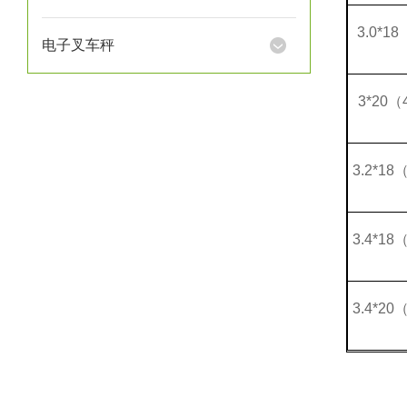
3.0*18
电子叉车秤
3*20
（
3.2*18
3.4*18
3.4*20