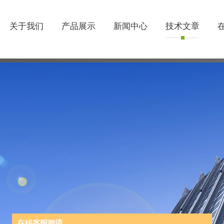
关于我们
产品展示
新闻中心
技术文章