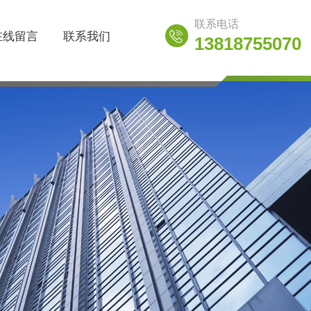
联系电话
在线留言
联系我们
13818755070