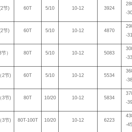
28
(2
节)
60T
5/10
10-12
3924
-3
29
(2
节)
60T
5/10
10-12
4870
-3
30
3
节）
80T
5/10
10-12
5083
-3
36
（2节)
60T
5/10
10-12
5534
-3
37
（3节)
80T
10/20
10-12
5834
-3
43
（3节)
80T-100T
10/20
10-12
6223
-4