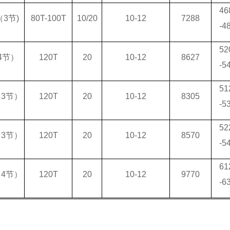
46
（3节)
80T-100T
10/20
10-12
7288
-4
52
4节）
120T
20
10-12
8627
-5
51
（3节）
120T
20
10-12
8305
-5
52
（3节）
120T
20
10-12
8570
-5
61
（4节）
120T
20
10-12
9770
-6