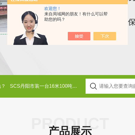
欢迎您！
来自局域网的朋友！有什么可以帮
助您的吗？
钱？
SCS丹阳市装一台16米100吨地磅多少钱？
SCS-18米
PRODUCT
产品展示