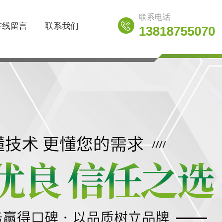
联系电话
在线留言
联系我们
13818755070