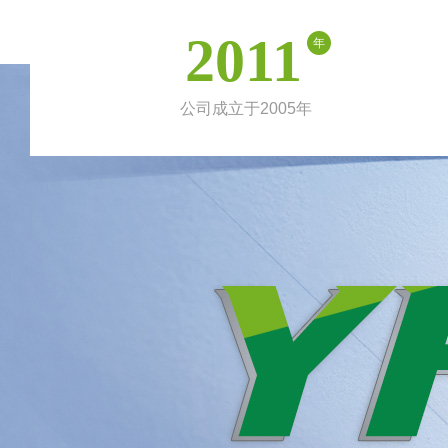
2011
年
公司成立于2005年