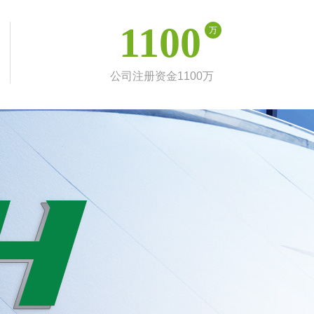
1100
万
公司注册资金1100万