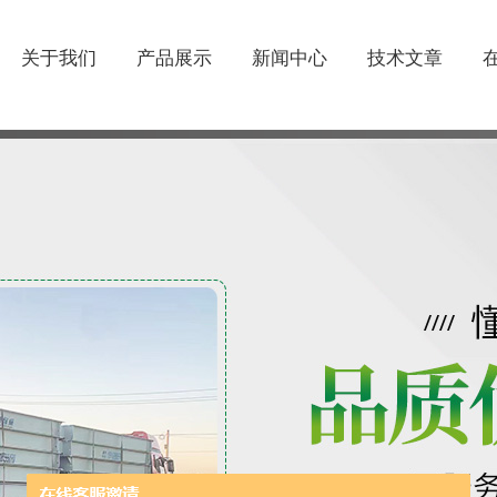
关于我们
产品展示
新闻中心
技术文章