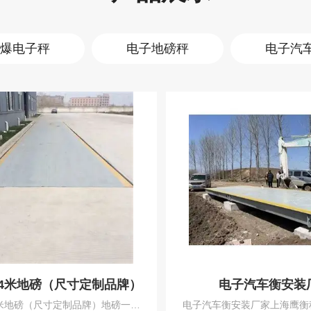
爆电子秤
电子地磅秤
电子汽
4米地磅（尺寸定制品牌）
电子汽车衡安装
4米地磅（尺寸定制品牌）地磅一般
电子汽车衡安装厂家上海鹰衡