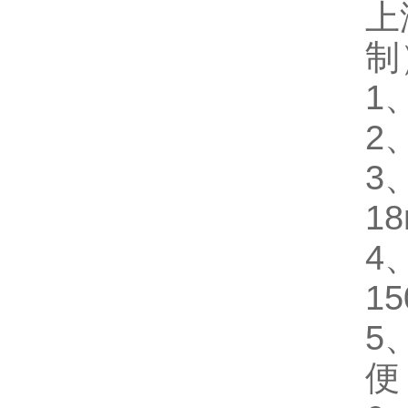
上
制
1
2
3
18
4、
15
5
便