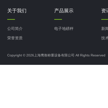
关于我们
产品展示
资
公司简介
电子地磅秤
新
荣誉资质
技
Copyright © 2026上海鹰衡称重设备有限公司 All Rights Reserv