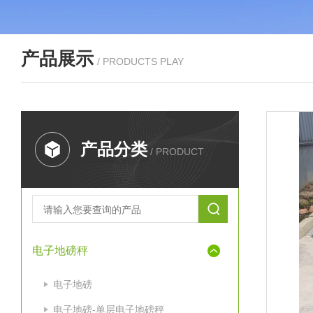
产品展示
/ PRODUCTS PLAY
产品分类
/ PRODUCT
电子地磅秤
电子地磅
电子地磅-单层电子地磅秤