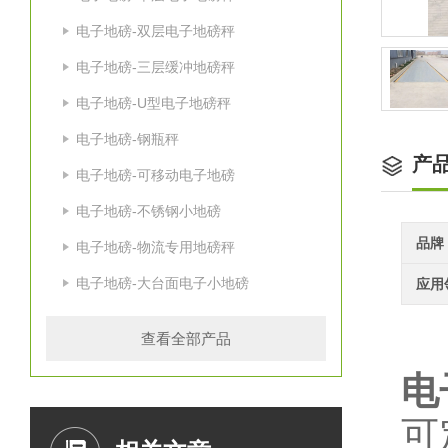
电子地磅-双层电子地磅秤
电子地磅-三层缓冲地磅秤
电子地磅-U型电子地磅秤
电子地磅-钢瓶秤
产
电子地磅-可移动电子地磅
电子地磅-不锈钢小地磅
品牌
电子地磅-物流专用地磅秤
电子地磅-大台面电子小地磅
应用
查看全部产品
电
可