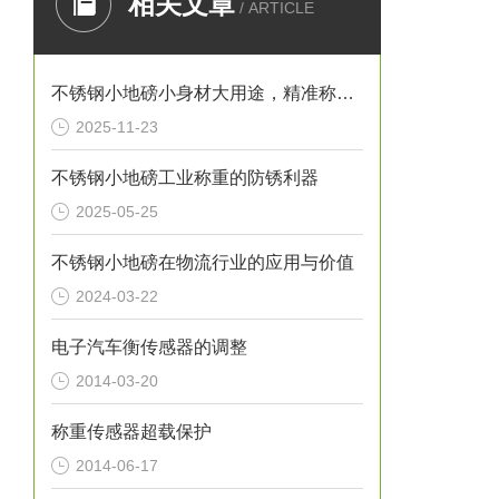
相关文章
/ ARTICLE
不锈钢小地磅小身材大用途，精准称重的“全能选手”
2025-11-23
不锈钢小地磅工业称重的防锈利器
2025-05-25
不锈钢小地磅在物流行业的应用与价值
2024-03-22
电子汽车衡传感器的调整
2014-03-20
称重传感器超载保护
2014-06-17