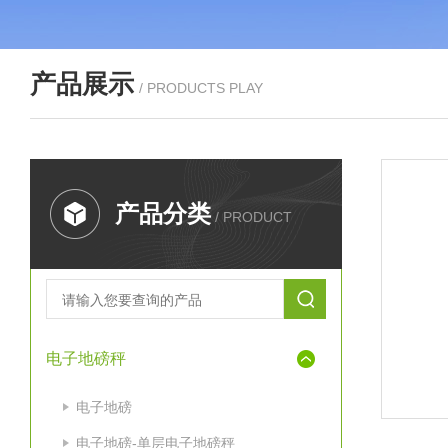
产品展示
/ PRODUCTS PLAY
产品分类
/ PRODUCT
电子地磅秤
电子地磅
电子地磅-单层电子地磅秤