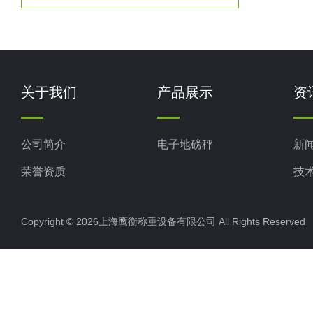
关于我们
产品展示
资
公司简介
电子地磅秤
新
荣誉资质
技
Copyright © 2026上海鹰衡称重设备有限公司 All Rights Reserv