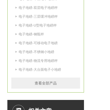
电子地磅-双层电子地磅秤
电子地磅-三层缓冲地磅秤
电子地磅-U型电子地磅秤
电子地磅-钢瓶秤
电子地磅-可移动电子地磅
电子地磅-不锈钢小地磅
电子地磅-物流专用地磅秤
电子地磅-大台面电子小地磅
查看全部产品