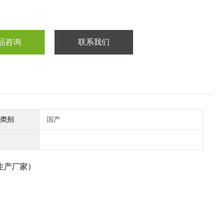
品咨询
联系我们
类别
国产
生产厂家）