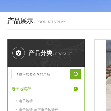
产品展示
/ PRODUCTS PLAY
产品分类
/ PRODUCT
电子地磅秤
电子地磅
电子地磅-单层电子地磅秤