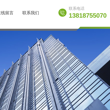
联系电话
在线留言
联系我们
13818755070