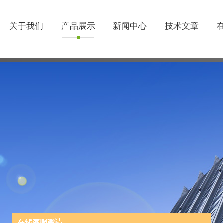
关于我们
产品展示
新闻中心
技术文章