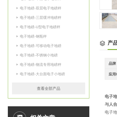
电子地磅-双层电子地磅秤
电子地磅-三层缓冲地磅秤
电子地磅-U型电子地磅秤
电子地磅-钢瓶秤
产
电子地磅-可移动电子地磅
电子地磅-不锈钢小地磅
品牌
电子地磅-物流专用地磅秤
电子地磅-大台面电子小地磅
应用
查看全部产品
电子
与人合
电子