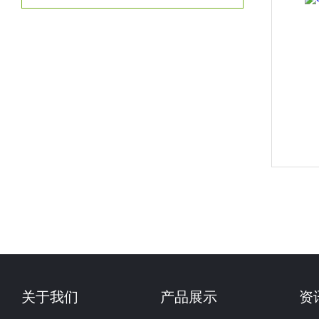
关于我们
产品展示
资