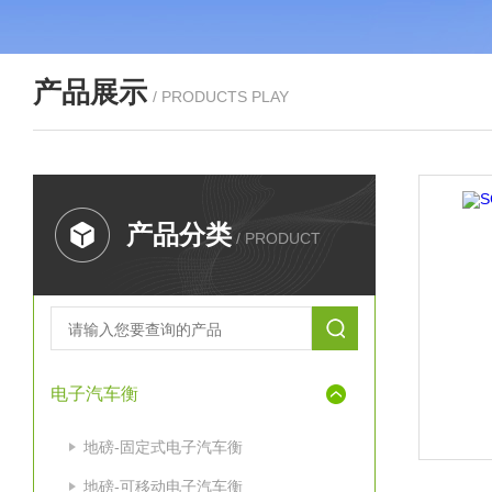
产品展示
/ PRODUCTS PLAY
产品分类
/ PRODUCT
电子汽车衡
地磅-固定式电子汽车衡
地磅-可移动电子汽车衡