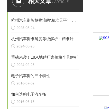
相关文章
/ ARTICLE
杭州汽车衡智慧物流的“精准天平”，赋能城市经济高质量发展
2025-08-24
杭州汽车衡准确度等级解析：精准计量，助力物流高效
2024-08-25
重磅来袭！18米地磅厂家价格全景解析
2024-02-23
电子汽车衡的三个特性
2016-07-02
如何选购电子汽车衡
2016-06-13