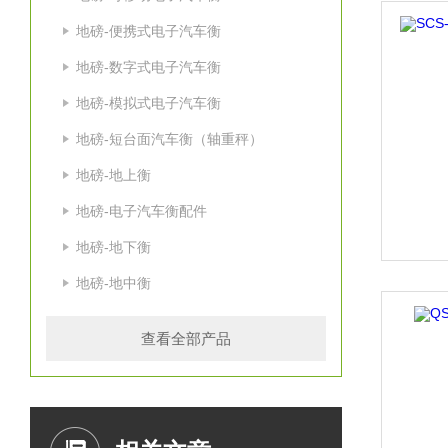
地磅-便携式电子汽车衡
地磅-数字式电子汽车衡
地磅-模拟式电子汽车衡
地磅-短台面汽车衡（轴重秤）
地磅-地上衡
地磅-电子汽车衡配件
地磅-地下衡
地磅-地中衡
查看全部产品