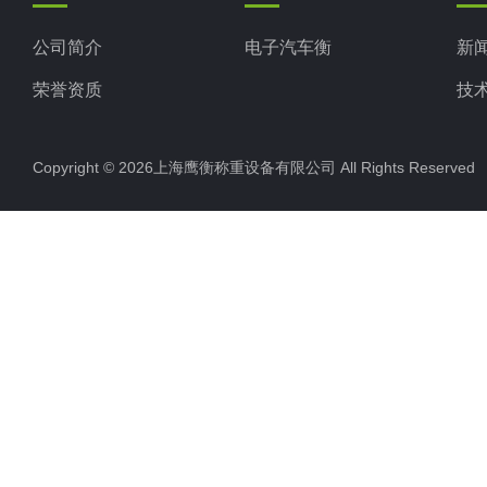
公司简介
电子汽车衡
新
荣誉资质
技
Copyright © 2026上海鹰衡称重设备有限公司 All Rights Reserv