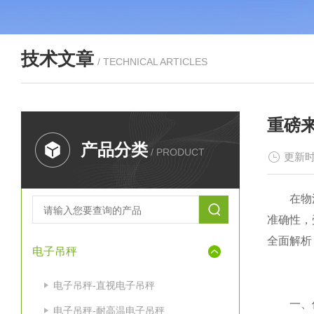
技术文章
/ TECHNICAL ARTICLES
重磅
产品分类
/ PRODUCT
更新时
在物流、
准确性，
全面解析
电子吊秤
电子吊秤-直视电子吊秤
一、价
电子吊秤-耐高温电子吊秤