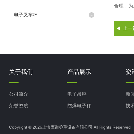
合理，为
电子叉车秤
上一
关于我们
产品展示
资
公司简介
电子吊秤
新
荣誉资质
防爆电子秤
技
电子地磅秤
Copyright © 2026上海鹰衡称重设备有限公司 All Rights Reserv
电子汽车衡