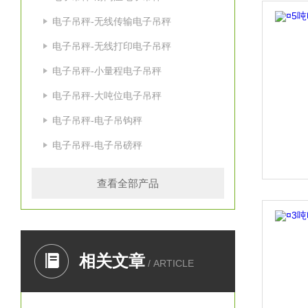
电子吊秤-无线传输电子吊秤
电子吊秤-无线打印电子吊秤
电子吊秤-小量程电子吊秤
电子吊秤-大吨位电子吊秤
电子吊秤-电子吊钩秤
电子吊秤-电子吊磅秤
查看全部产品
相关文章
/ ARTICLE