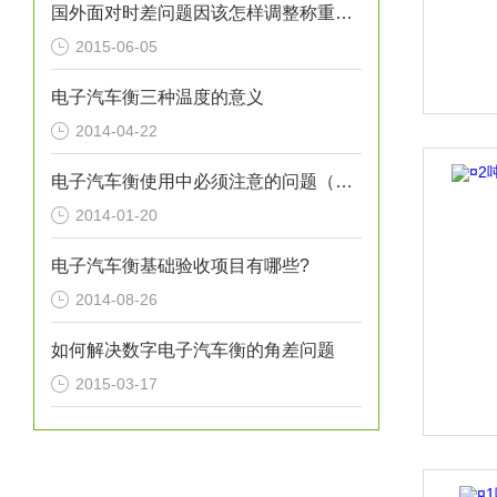
国外面对时差问题因该怎样调整称重仪表不准
2015-06-05
电子汽车衡三种温度的意义
2014-04-22
电子汽车衡使用中必须注意的问题（一）
2014-01-20
电子汽车衡基础验收项目有哪些?
2014-08-26
如何解决数字电子汽车衡的角差问题
2015-03-17