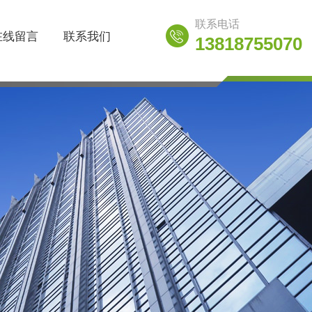
联系电话
在线留言
联系我们
13818755070