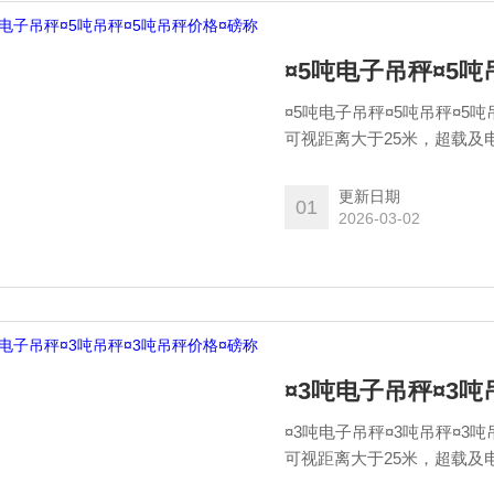
¤5吨电子吊秤¤5吨
¤5吨电子吊秤¤5吨吊秤¤5
可视距离大于25米，超载及
更新日期
01
2026-03-02
¤3吨电子吊秤¤3吨
¤3吨电子吊秤¤3吨吊秤¤3
可视距离大于25米，超载及