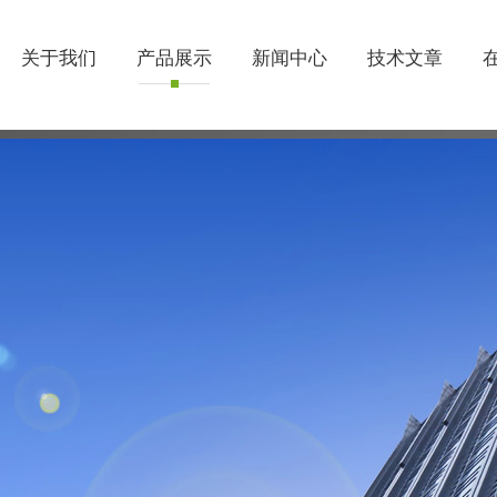
关于我们
产品展示
新闻中心
技术文章