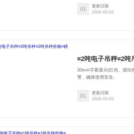
更新日期
01
2026-03-02
¤2吨电子吊秤¤2吨
30mm字幕显示(红色、琥
警，确保使用安全。
更新日期
01
2026-03-02