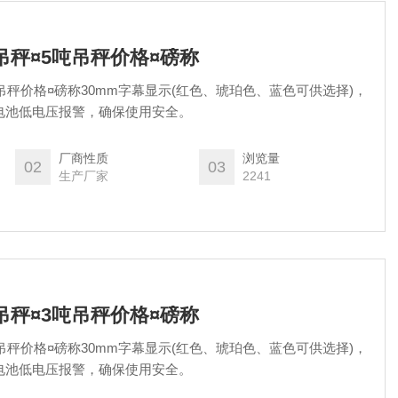
吊秤¤5吨吊秤价格¤磅称
吨吊秤价格¤磅称30mm字幕显示(红色、琥珀色、蓝色可供选择)，
电池低电压报警，确保使用安全。
厂商性质
浏览量
02
03
生产厂家
2241
吊秤¤3吨吊秤价格¤磅称
吨吊秤价格¤磅称30mm字幕显示(红色、琥珀色、蓝色可供选择)，
电池低电压报警，确保使用安全。