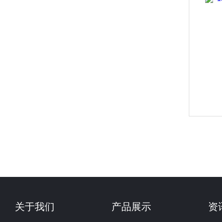
关于我们
产品展示
资