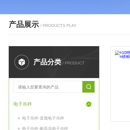
产品展示
/ PRODUCTS PLAY
产品分类
/ PRODUCT
电子吊秤
电子吊秤-直视电子吊秤
电子吊秤-耐高温电子吊秤