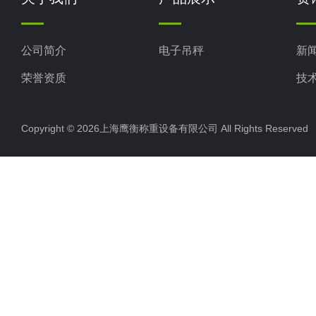
公司简介
电子吊秤
新
荣誉资质
技
Copyright © 2026上海鹰衡称重设备有限公司 All Rights Reserv