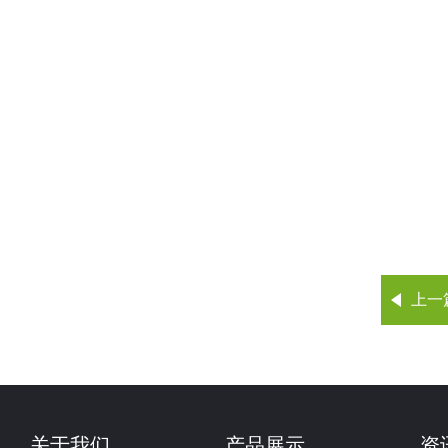
上一
关于我们
产品展示
资