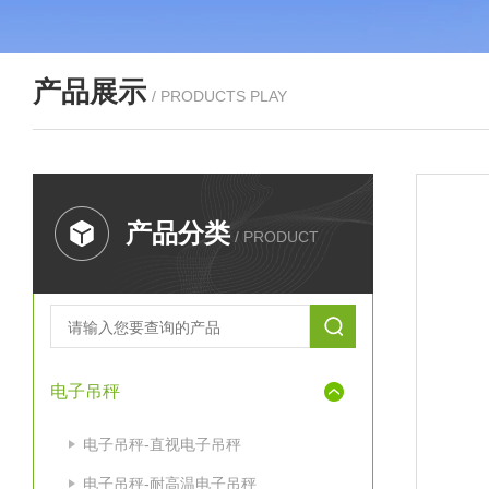
产品展示
/ PRODUCTS PLAY
产品分类
/ PRODUCT
电子吊秤
电子吊秤-直视电子吊秤
电子吊秤-耐高温电子吊秤