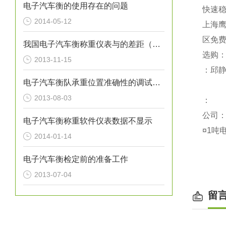
电子汽车衡的使用存在的问题
快速稳
2014-05-12
上海
区免费
我国电子汽车衡称重仪表与的差距（一）
选购： 
2013-11-15
：邱
电子汽车衡队承重位置准确性的调试方法
2013-08-03
：
公司：w
电子汽车衡称重软件仪表数据不显示
¤1吨
2014-01-14
电子汽车衡检定前的准备工作
2013-07-04
留