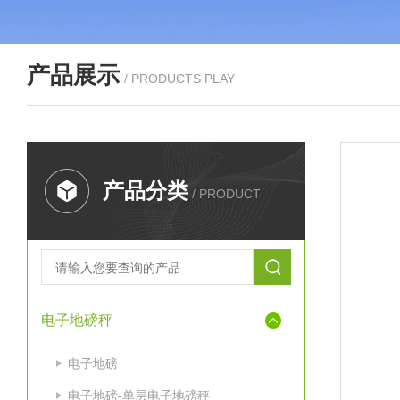
产品展示
/ PRODUCTS PLAY
产品分类
/ PRODUCT
电子地磅秤
电子地磅
电子地磅-单层电子地磅秤