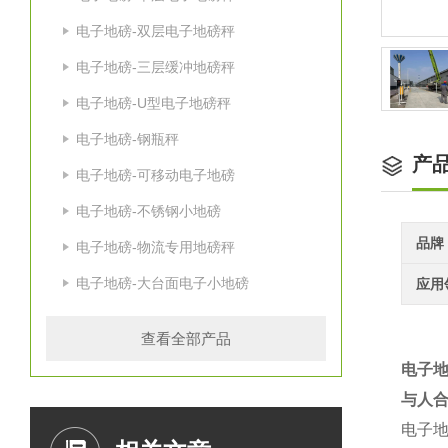
电子地磅-双层电子地磅秤
电子地磅-三层缓冲地磅秤
电子地磅-U型电子地磅秤
电子地磅-钢瓶秤
产
电子地磅-可移动电子地磅
电子地磅-不锈钢小地磅
品牌
电子地磅-物流专用地磅秤
电子地磅-大台面电子小地磅
应用
查看全部产品
电子
与人合
电子