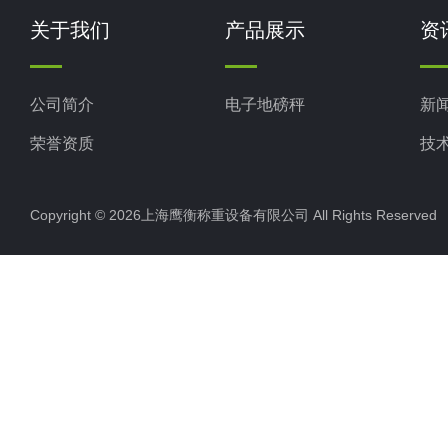
关于我们
产品展示
资
公司简介
电子地磅秤
新
荣誉资质
技
Copyright © 2026上海鹰衡称重设备有限公司 All Rights Reserv