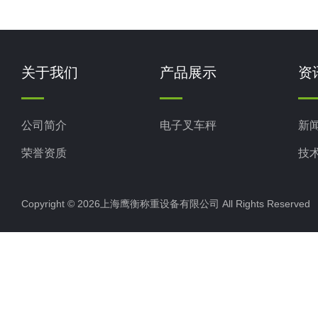
关于我们
产品展示
资
公司简介
电子叉车秤
新
荣誉资质
技
Copyright © 2026上海鹰衡称重设备有限公司 All Rights Reserv