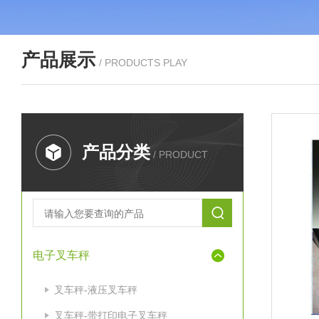
产品展示
/ PRODUCTS PLAY
产品分类
/ PRODUCT
电子叉车秤
叉车秤-液压叉车秤
叉车秤-带打印电子叉车秤