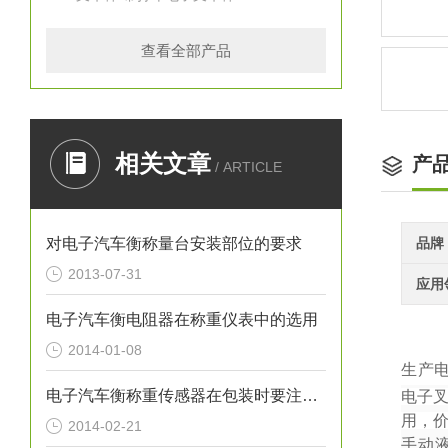
查看全部产品
相关文章
产
/ ARTICLE
对电子汽车衡称量台安装部位的要求
品牌
2013-07-31
应用
电子汽车衡电阻器在称重仪表中的选用
2014-01-08
生产
电子汽车衡称重传感器在包装时要注意什么问题
电子
用，
2014-02-21
手动