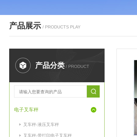
产品展示
/ PRODUCTS PLAY
产品分类
/ PRODUCT
电子叉车秤
叉车秤-液压叉车秤
叉车秤-带打印电子叉车秤