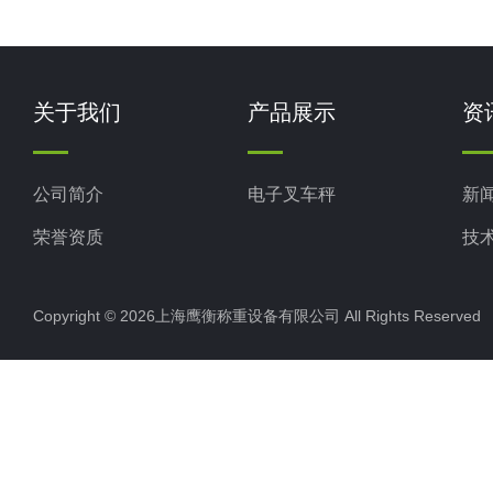
关于我们
产品展示
资
公司简介
电子叉车秤
新
荣誉资质
技
Copyright © 2026上海鹰衡称重设备有限公司 All Rights Reserv