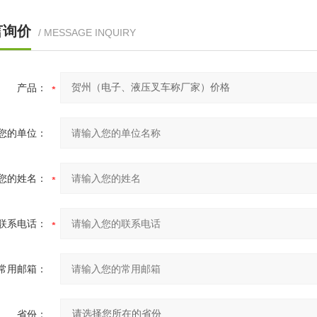
言询价
/ MESSAGE INQUIRY
产品：
您的单位：
您的姓名：
联系电话：
常用邮箱：
省份：