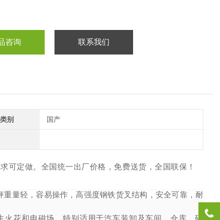
品咨询
联系我们
类别
国产
要求可定做。全国统一出厂价格，免费送货，全国联保！
秤重量轻，容易操作，高强度钢铁货叉结构，安全可靠，耐
生火花和电磁场。特别适用于汽车装卸及车间、仓库、码