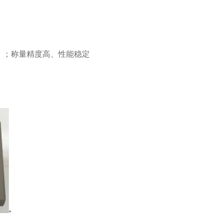
b）；称量精度高、性能稳定