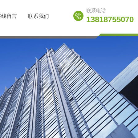
联系电话
在线留言
联系我们
13818755070