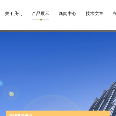
关于我们
产品展示
新闻中心
技术文章