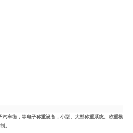
子汽车衡，等电子称重设备，小型、大型称重系统。称重模
订制。