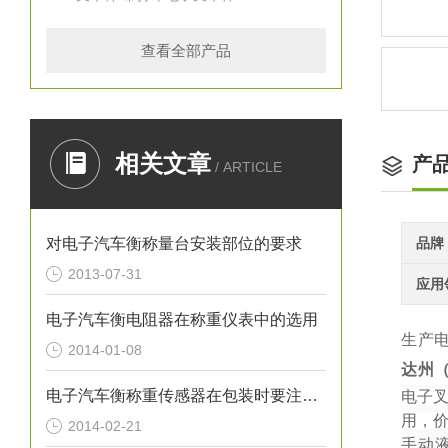
查看全部产品
相关文章
产
/ ARTICLE
对电子汽车衡称量台安装部位的要求
品牌
2013-07-31
应用
电子汽车衡电阻器在称重仪表中的选用
生产
2014-01-08
达州
电子汽车衡称重传感器在包装时要注意什么问题
电子
用，
2014-02-21
手动