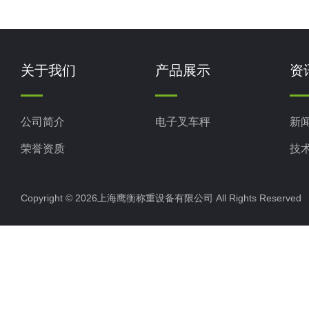
关于我们
产品展示
资
公司简介
电子叉车秤
新
荣誉资质
技
Copyright © 2026上海鹰衡称重设备有限公司 All Rights Reserv