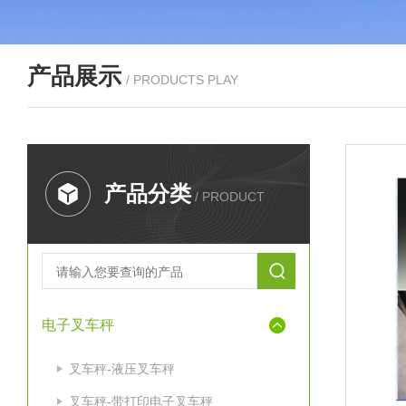
产品展示
/ PRODUCTS PLAY
产品分类
/ PRODUCT
电子叉车秤
叉车秤-液压叉车秤
叉车秤-带打印电子叉车秤