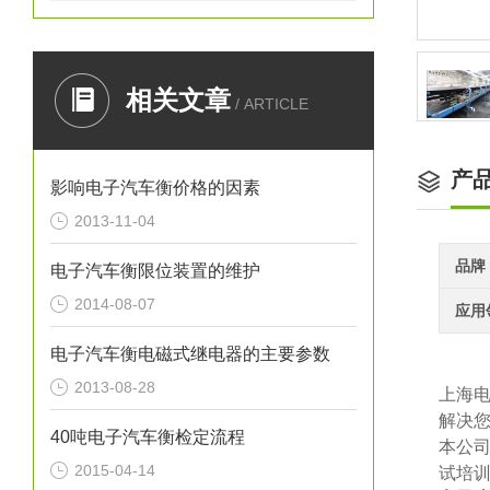
相关文章
/ ARTICLE
产
影响电子汽车衡价格的因素
2013-11-04
品牌
电子汽车衡限位装置的维护
2014-08-07
应用
电子汽车衡电磁式继电器的主要参数
2013-08-28
上海
解决
40吨电子汽车衡检定流程
本公
2015-04-14
试培