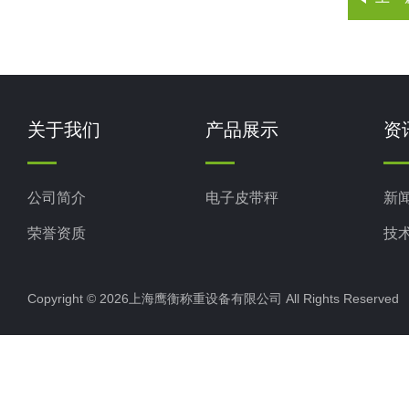
关于我们
产品展示
资
公司简介
电子皮带秤
新
荣誉资质
技
Copyright © 2026上海鹰衡称重设备有限公司 All Rights Reserv