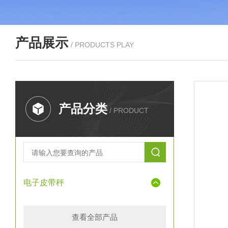
产品展示
/ PRODUCTS PLAY
产品分类
/ PRODUCT
电子皮带秤
查看全部产品