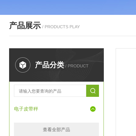
产品展示
/ PRODUCTS PLAY
产品分类
/ PRODUCT
电子皮带秤
查看全部产品