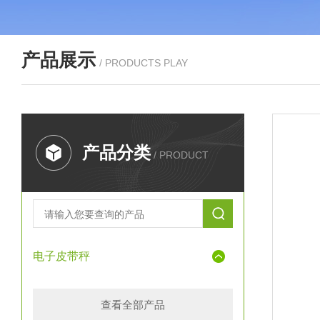
产品展示
/ PRODUCTS PLAY
产品分类
/ PRODUCT
电子皮带秤
查看全部产品