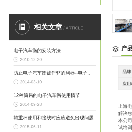
相关文章
/ ARTICLE
产
电子汽车衡的安装方法
2010-12-20
品牌
防止电子汽车衡被作弊的利器--电子汽车衡屏蔽器
2014-03-10
应用
12种简易的电子汽车衡使用情节
2014-09-28
上海
解决
轴重秤使用和接线时应该避免出现问题
本公
2015-06-11
试培