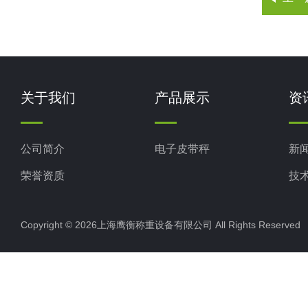
关于我们
产品展示
资
公司简介
电子皮带秤
新
荣誉资质
技
Copyright © 2026上海鹰衡称重设备有限公司 All Rights Reserv