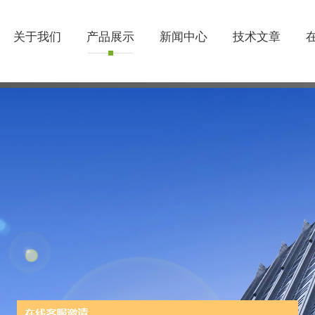
关于我们
产品展示
新闻中心
技术文章