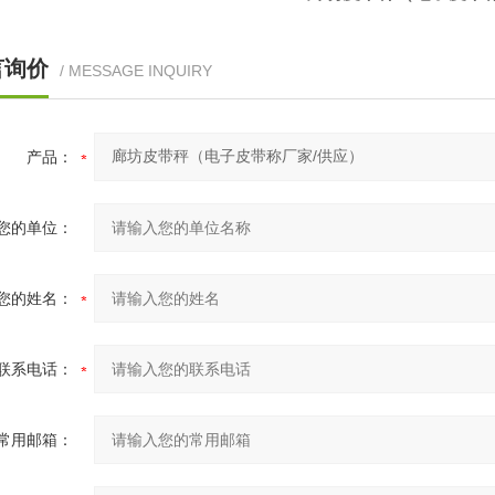
言询价
/ MESSAGE INQUIRY
产品：
您的单位：
您的姓名：
联系电话：
常用邮箱：