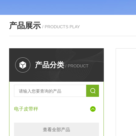
产品展示
/ PRODUCTS PLAY
产品分类
/ PRODUCT
电子皮带秤
查看全部产品