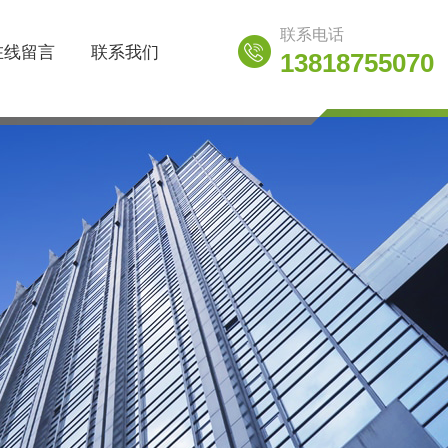
联系电话
在线留言
联系我们
13818755070