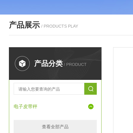
产品展示
/ PRODUCTS PLAY
产品分类
/ PRODUCT
电子皮带秤
查看全部产品