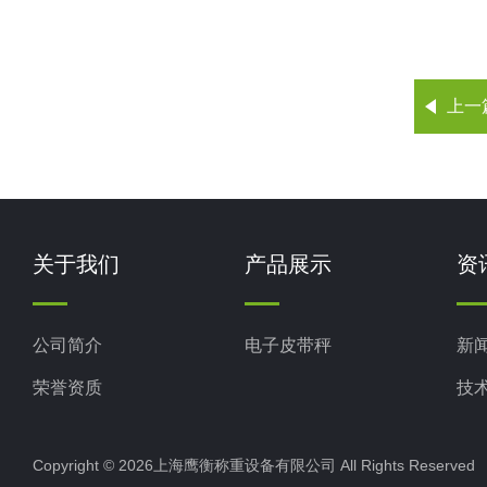
上一
关于我们
产品展示
资
公司简介
电子皮带秤
新
荣誉资质
技
Copyright © 2026上海鹰衡称重设备有限公司 All Rights Reserv