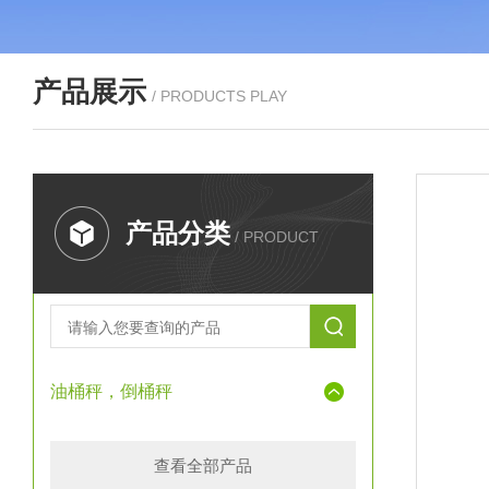
产品展示
/ PRODUCTS PLAY
产品分类
/ PRODUCT
油桶秤，倒桶秤
查看全部产品