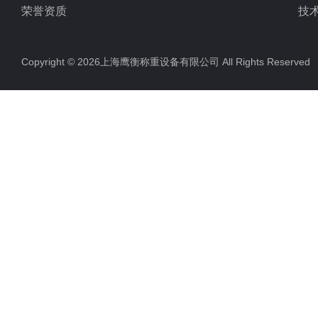
荣誉资质
技
Copyright © 2026上海鹰衡称重设备有限公司 All Rights Reserv