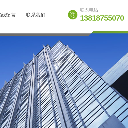
联系电话
在线留言
联系我们
13818755070