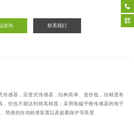
品咨询
联系我们
式传感器，应变式传感器，结构简单、造价低，但精度有
高，但也不能达到很高精度；采用电磁平衡传感器的电子
统、简便的自动校准装置以及超载保护等装置