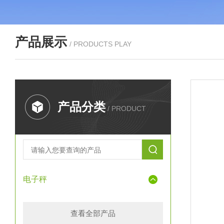
产品展示
/ PRODUCTS PLAY
产品分类
/ PRODUCT
电子秤
查看全部产品