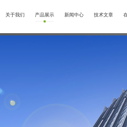
关于我们
产品展示
新闻中心
技术文章