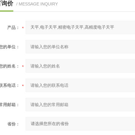
言询价
/ MESSAGE INQUIRY
产品：
您的单位：
您的姓名：
联系电话：
常用邮箱：
省份：