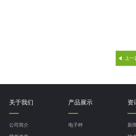
上一
关于我们
产品展示
资
公司简介
电子秤
新