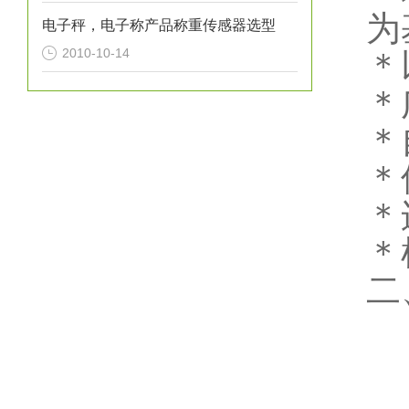
为
电子秤，电子称产品称重传感器选型
2010-10-14
＊
＊
＊
＊
＊
＊
二