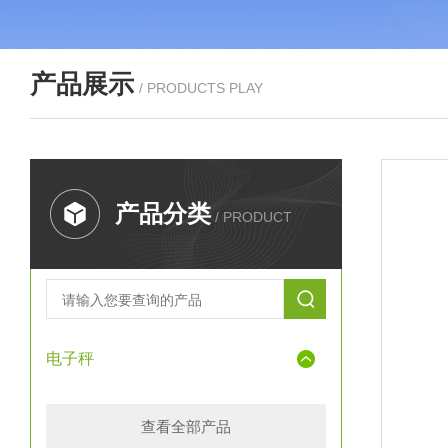
产品展示
/ PRODUCTS PLAY
产品分类
/ PRODUCT
电子秤
查看全部产品