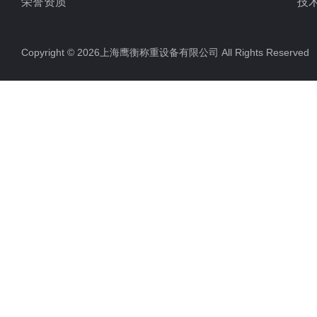
荣誉资质
技
Copyright © 2026上海鹰衡称重设备有限公司 All Rights Reserv