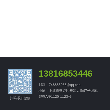
13816853446
邮箱：748885068@qq.con
地址：上海市奉贤区奉浦大道97号绿地
智尊A座1120-1123号
扫码添加微信