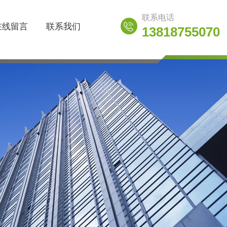
联系电话
在线留言
联系我们
13818755070