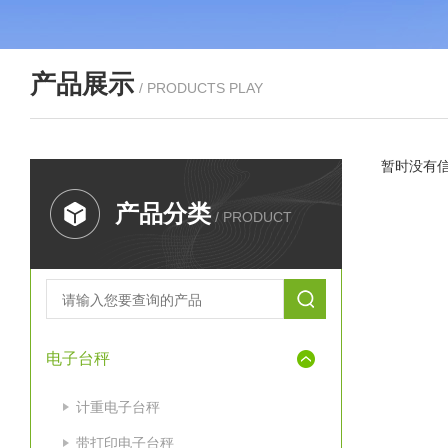
产品展示
/ PRODUCTS PLAY
暂时没有
产品分类
/ PRODUCT
电子台秤
计重电子台秤
带打印电子台秤