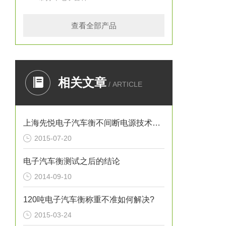
查看全部产品
相关文章
/ ARTICLE
上海先悦电子汽车衡不间断电源技术说明
2015-07-20
电子汽车衡测试之后的结论
2014-09-10
120吨电子汽车衡称重不准如何解决?
2015-03-24