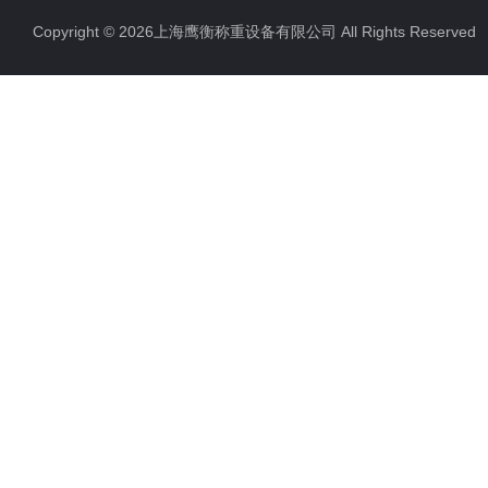
Copyright © 2026上海鹰衡称重设备有限公司 All Rights Reserv