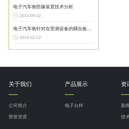
电子汽车衡防爆装置技术分析
2013-09-12
电子汽车衡针对在受测设备的耦合板放电
2014-02-12
关于我们
产品展示
资
公司简介
电子台秤
新
荣誉资质
技