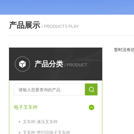
产品展示
/ PRODUCTS PLAY
暂时没有
产品分类
/ PRODUCT
电子叉车秤
叉车秤-液压叉车秤
叉车秤-带打印电子叉车秤