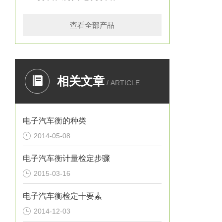
查看全部产品
相关文章
/ ARTICLE
电子汽车衡的种类
2014-05-08
电子汽车衡计量检定步骤
2015-03-16
电子汽车衡检定十要素
2014-12-03