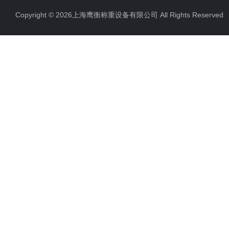
Copyright © 2026上海鹰衡称重设备有限公司 All Rights Reserv