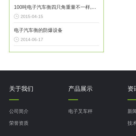
100吨电子汽车衡四只角重量不一样,怎么办？
2015-04-15
电子汽车衡的防爆设备
2014-06-17
关于我们
产品展示
资
公司简介
电子叉车秤
新
荣誉资质
技