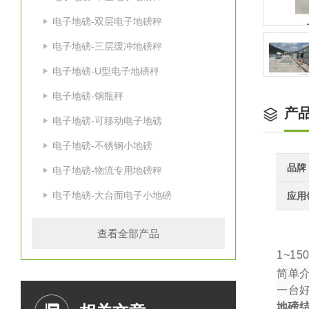
电子地磅-双层电子地磅秤
电子地磅-三层缓冲地磅秤
电子地磅-U型电子地磅秤
电子地磅-钢瓶秤
产
电子地磅-可移动电子地磅
电子地磅-不锈钢小地磅
品牌
电子地磅-物流专用地磅秤
电子地磅-大台面电子小地磅
应用
查看全部产品
1~15
简单
一台
地磅