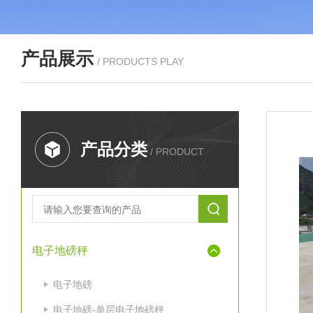
产品展示
/ PRODUCTS PLAY
产品分类
/ PRODUCT
电子地磅秤
电子地磅
电子地磅-单层电子地磅秤