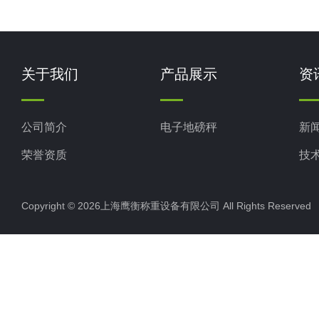
关于我们
产品展示
资
公司简介
电子地磅秤
新
荣誉资质
技
Copyright © 2026上海鹰衡称重设备有限公司 All Rights Reserv