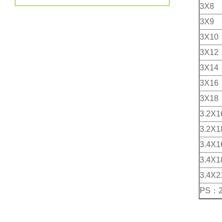
3X8
3X9
3X10
3X12
3X14
3X16
3X18
3.2X1
3.2X1
3.4X1
3.4X1
3.4X2
PS：