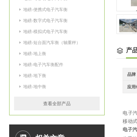
地磅-便携式电子汽车衡
地磅-数字式电子汽车衡
地磅-模拟式电子汽车衡
地磅-短台面汽车衡（轴重秤）
产
地磅-地上衡
地磅-电子汽车衡配件
品牌
地磅-地下衡
地磅-地中衡
应用
查看全部产品
电子
移动
电子