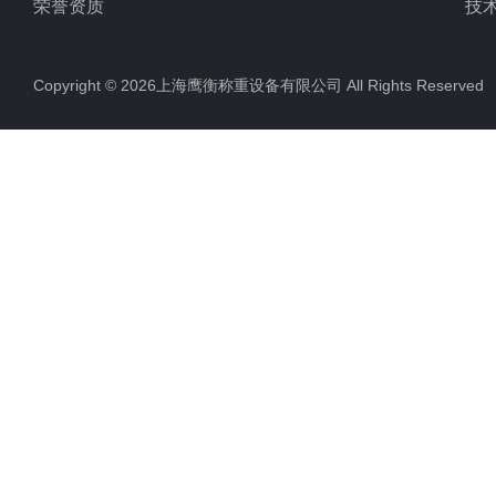
荣誉资质
技
Copyright © 2026上海鹰衡称重设备有限公司 All Rights Reserv