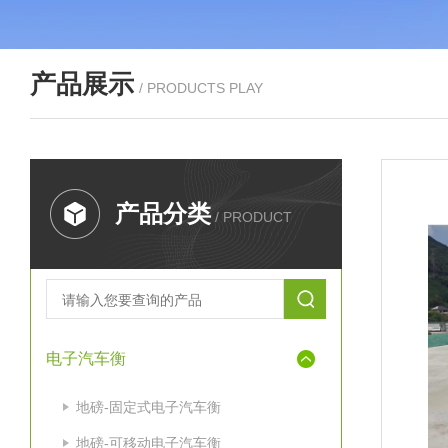
产品展示
/ PRODUCTS PLAY
产品分类
/ PRODUCT
电子汽车衡
地磅-固定式电子汽车衡
地磅-可移动电子汽车衡