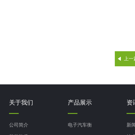
上一
关于我们
产品展示
资
公司简介
电子汽车衡
新