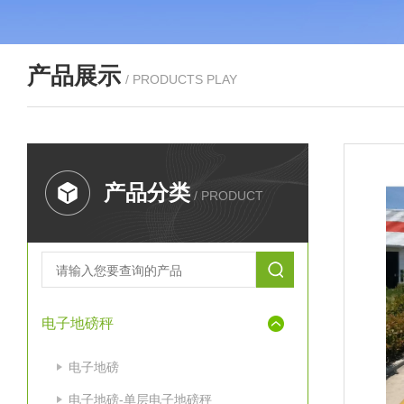
产品展示
/ PRODUCTS PLAY
产品分类
/ PRODUCT
电子地磅秤
电子地磅
电子地磅-单层电子地磅秤