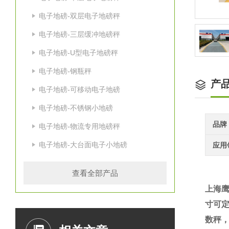
电子地磅-双层电子地磅秤
电子地磅-三层缓冲地磅秤
电子地磅-U型电子地磅秤
电子地磅-钢瓶秤
产
电子地磅-可移动电子地磅
电子地磅-不锈钢小地磅
品牌
电子地磅-物流专用地磅秤
电子地磅-大台面电子小地磅
应用
查看全部产品
上海
寸可
数秤