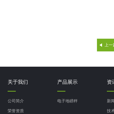
上一
关于我们
产品展示
资
公司简介
电子地磅秤
新
荣誉资质
技