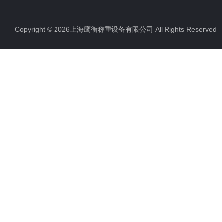
Copyright © 2026上海鹰衡称重设备有限公司 All Rights Reserv