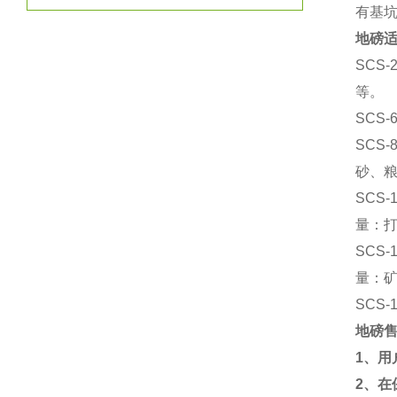
有基
地磅
SCS-
等。
SCS-
SCS-
砂、
SCS-
量：
SCS-
量：
SCS-
地磅
1
、用
2
、在