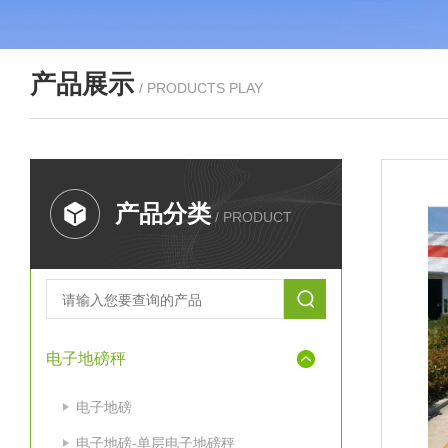
产品展示
/ PRODUCTS PLAY
产品分类
/ PRODUCT
电子地磅秤
电子地磅
电子地磅-单层电子地磅秤