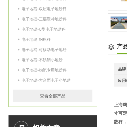
电子地磅-双层电子地磅秤
电子地磅-三层缓冲地磅秤
电子地磅-U型电子地磅秤
电子地磅-钢瓶秤
产
电子地磅-可移动电子地磅
电子地磅-不锈钢小地磅
品牌
电子地磅-物流专用地磅秤
电子地磅-大台面电子小地磅
应用
查看全部产品
上海
寸可
数秤