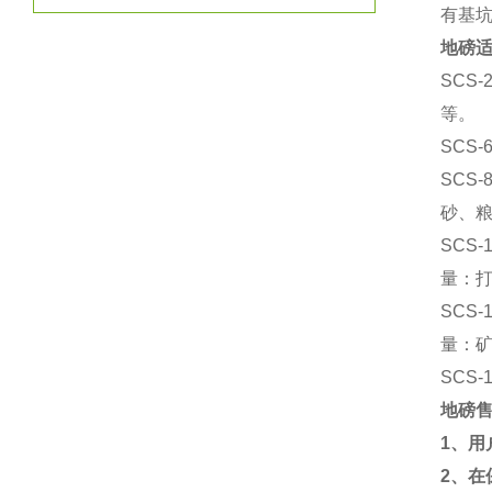
有基
地磅
SCS-
等。
SCS-
SCS-
砂、
SCS-
量：
SCS-
量：
SCS-
地磅
1
、用
2
、在