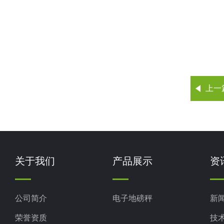
上一
关于我们
产品展示
资
公司简介
电子地磅秤
新
荣誉资质
技