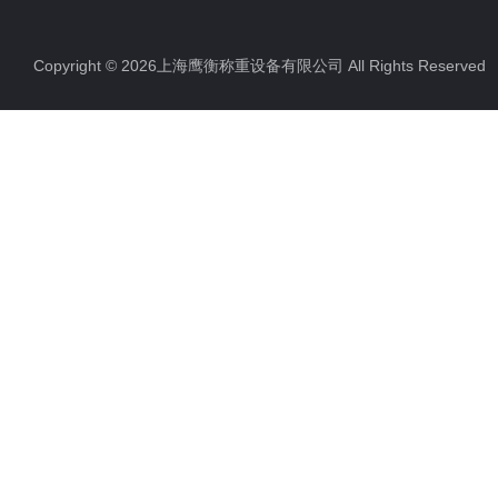
Copyright © 2026上海鹰衡称重设备有限公司 All Rights Reserv