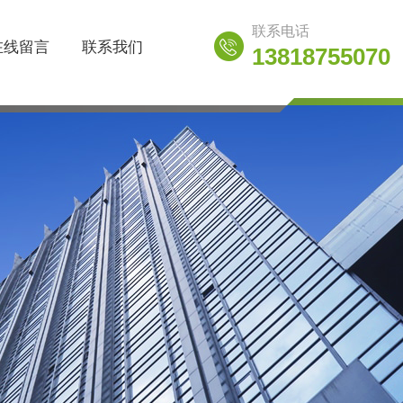
联系电话
在线留言
联系我们
13818755070