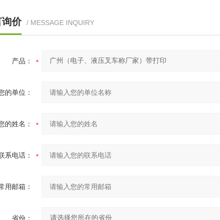
言询价
/ MESSAGE INQUIRY
产品：
您的单位：
您的姓名：
联系电话：
常用邮箱：
省份：