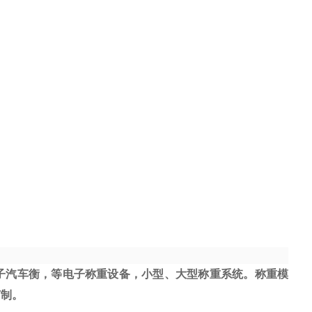
子汽车衡，等电子称重设备，小型、大型称重系统。称重模
订制。