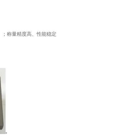
b）；称量精度高、性能稳定