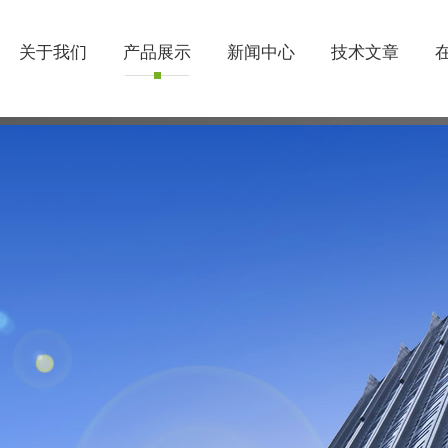
关于我们
产品展示
新闻中心
技术文章