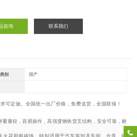
品咨询
联系我们
类别
国产
要求可定做。全国统一出厂价格，免费送货，全国联保！
秤重量轻，容易操作，高强度钢铁货叉结构，安全可靠，耐
生火花和电磁场。特别适用于汽车装卸及车间、仓库、码