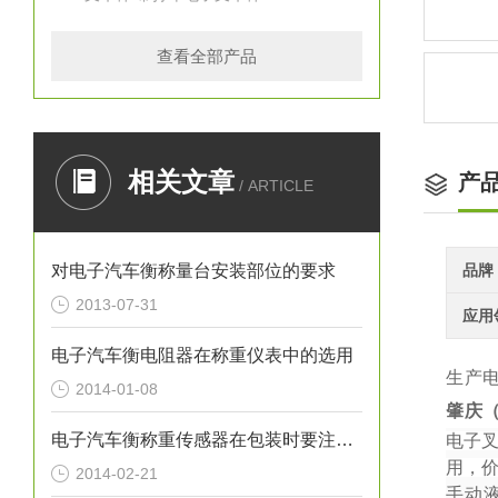
查看全部产品
相关文章
产
/ ARTICLE
对电子汽车衡称量台安装部位的要求
品牌
2013-07-31
应用
电子汽车衡电阻器在称重仪表中的选用
生产
2014-01-08
肇庆
电子汽车衡称重传感器在包装时要注意什么问题
电子
用，
2014-02-21
手动