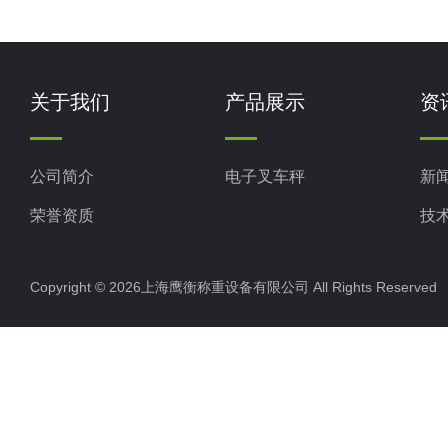
关于我们
产品展示
资
公司简介
电子叉车秤
新
荣誉资质
技
Copyright © 2026上海鹰衡称重设备有限公司 All Rights Reserv