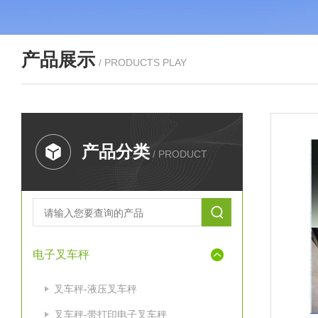
产品展示
/ PRODUCTS PLAY
产品分类
/ PRODUCT
电子叉车秤
叉车秤-液压叉车秤
叉车秤-带打印电子叉车秤