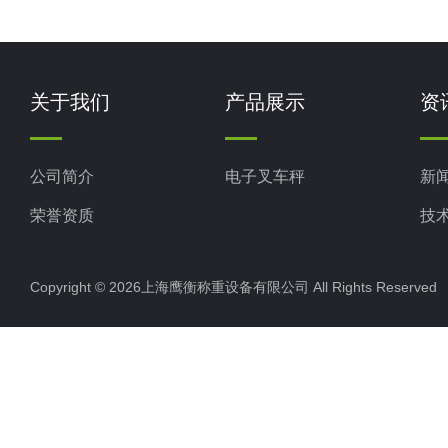
关于我们
产品展示
资
公司简介
电子叉车秤
新
荣誉资质
技
Copyright © 2026上海鹰衡称重设备有限公司 All Rights Reserv