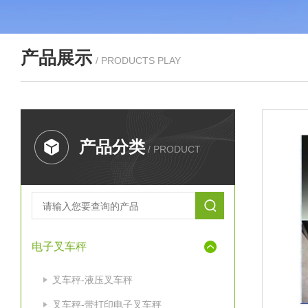
产品展示
/ PRODUCTS PLAY
产品分类
/ PRODUCT
电子叉车秤
叉车秤-液压叉车秤
叉车秤-带打印电子叉车秤