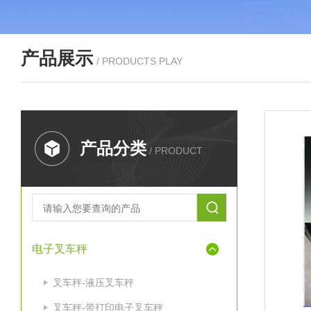
产品展示
/ PRODUCTS PLAY
产品分类
/ PRODUCT
电子叉车秤
叉车秤-液压叉车秤
叉车秤-带打印电子叉车秤