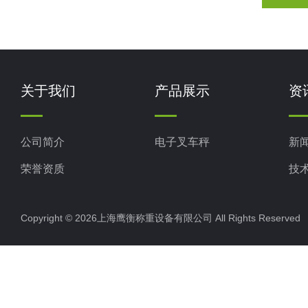
关于我们
产品展示
资
公司简介
电子叉车秤
新
荣誉资质
技
Copyright © 2026上海鹰衡称重设备有限公司 All Rights Reserv