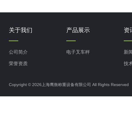
关于我们
产品展示
资
公司简介
电子叉车秤
新
荣誉资质
技
Copyright © 2026上海鹰衡称重设备有限公司 All Rights Reserv