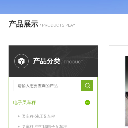
产品展示
/ PRODUCTS PLAY
产品分类
/ PRODUCT
电子叉车秤
叉车秤-液压叉车秤
叉车秤-带打印电子叉车秤