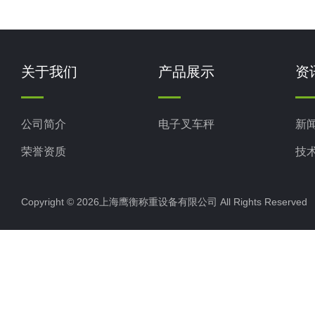
关于我们
产品展示
资
公司简介
电子叉车秤
新
荣誉资质
技
Copyright © 2026上海鹰衡称重设备有限公司 All Rights Reserv