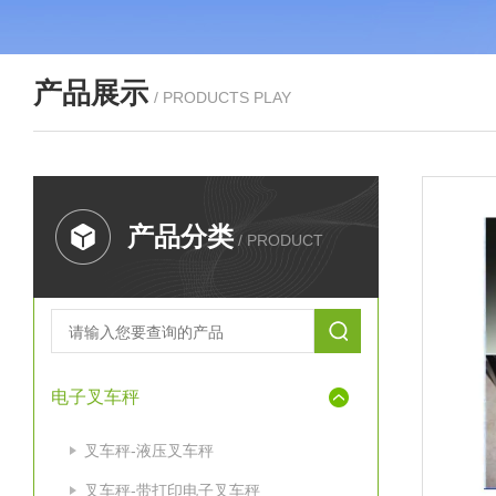
产品展示
/ PRODUCTS PLAY
产品分类
/ PRODUCT
电子叉车秤
叉车秤-液压叉车秤
叉车秤-带打印电子叉车秤