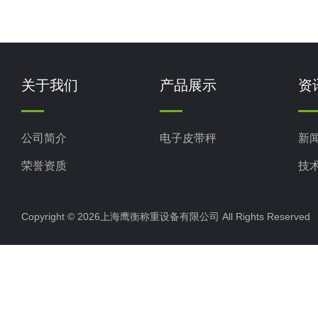
关于我们
产品展示
资
公司简介
电子皮带秤
新
荣誉资质
技
Copyright © 2026上海鹰衡称重设备有限公司 All Rights Reserv