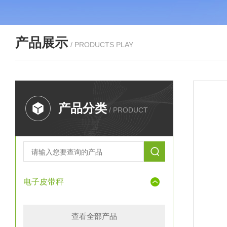
产品展示
/ PRODUCTS PLAY
产品分类
/ PRODUCT
电子皮带秤
查看全部产品