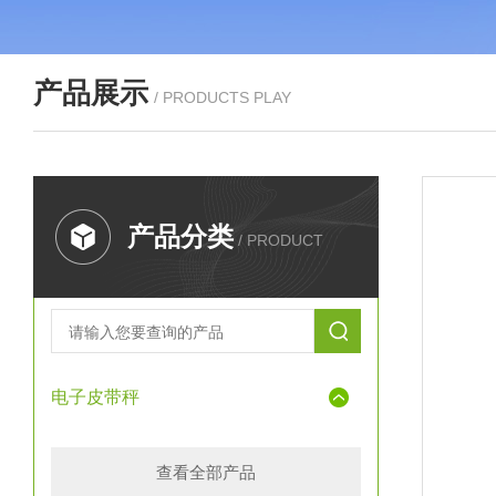
产品展示
/ PRODUCTS PLAY
产品分类
/ PRODUCT
电子皮带秤
查看全部产品