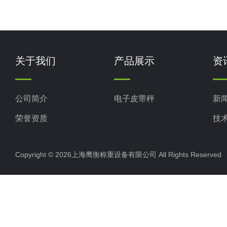
关于我们
产品展示
资
公司简介
电子皮带秤
新
荣誉资质
技
Copyright © 2026上海鹰衡称重设备有限公司 All Rights Reserv