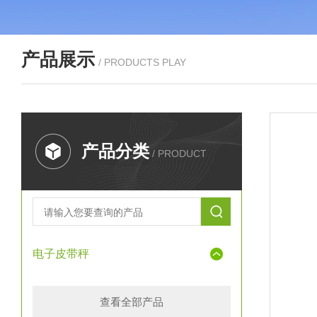
产品展示
/ PRODUCTS PLAY
产品分类
/ PRODUCT
电子皮带秤
查看全部产品