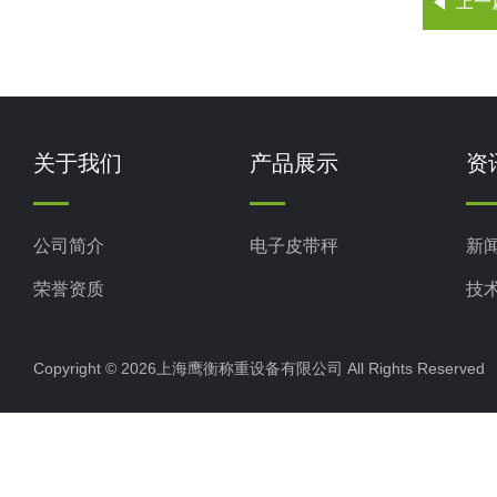
上一
关于我们
产品展示
资
公司简介
电子皮带秤
新
荣誉资质
技
Copyright © 2026上海鹰衡称重设备有限公司 All Rights Reserv