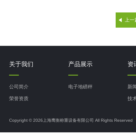
上一
关于我们
产品展示
资
公司简介
电子地磅秤
新
荣誉资质
技
Copyright © 2026上海鹰衡称重设备有限公司 All Rights Reserv