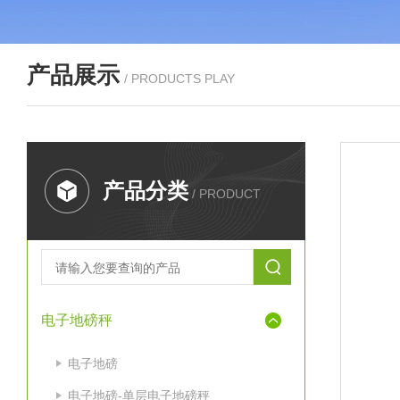
产品展示
/ PRODUCTS PLAY
产品分类
/ PRODUCT
电子地磅秤
电子地磅
电子地磅-单层电子地磅秤