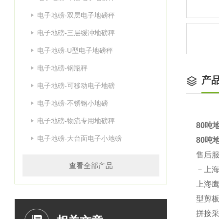
电子地磅-双层电子地磅秤
电子地磅-三层缓冲地磅秤
电子地磅-U型电子地磅秤
电子地磅-钢瓶秤
产
电子地磅-可移动电子地磅
电子地磅-不锈钢小地磅
电子地磅-物流专用地磅秤
80吨
电子地磅-大台面电子小地磅
80吨
售后
查看全部产品
－上
上海鹰
型剪
拼接