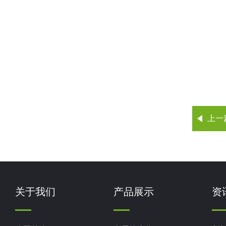
上一
关于我们
产品展示
资