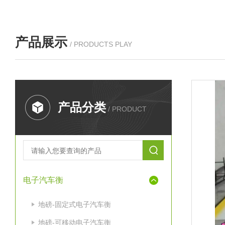
产品展示
/ PRODUCTS PLAY
产品分类
/ PRODUCT
电子汽车衡
地磅-固定式电子汽车衡
地磅-可移动电子汽车衡