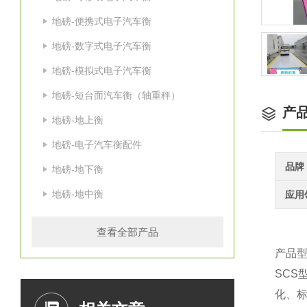
地磅-便携式电子汽车衡
地磅-数字式电子汽车衡
地磅-模拟式电子汽车衡
地磅-短台面汽车衡（轴重秤）
产
地磅-地上衡
地磅-电子汽车衡配件
品牌
地磅-地下衡
地磅-地中衡
应用
查看全部产品
产品型
SC
化、