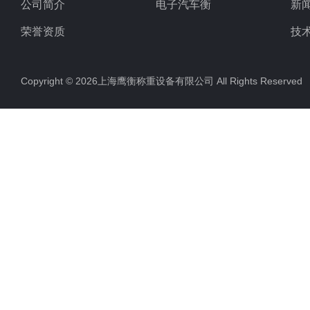
公司简介
电子汽车衡
新
荣誉资质
技
Copyright © 2026上海鹰衡称重设备有限公司 All Rights Reserv