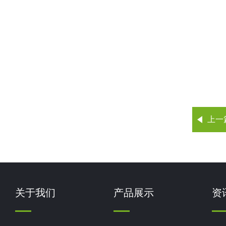
上一
关于我们
产品展示
资