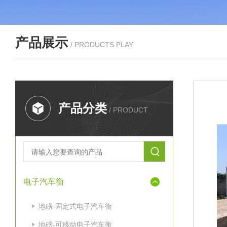
产品展示
/ PRODUCTS PLAY
产品分类
/ PRODUCT
电子汽车衡
地磅-固定式电子汽车衡
地磅-可移动电子汽车衡