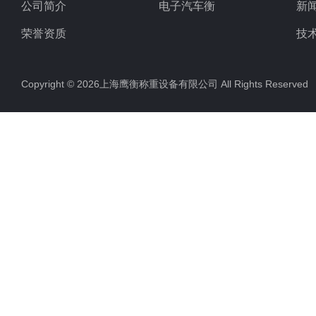
公司简介
电子汽车衡
新
荣誉资质
技
Copyright © 2026上海鹰衡称重设备有限公司 All Rights Reserv