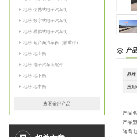
地磅-便携式电子汽车衡
地磅-数字式电子汽车衡
地磅-模拟式电子汽车衡
地磅-短台面汽车衡（轴重秤）
产
地磅-地上衡
地磅-电子汽车衡配件
品牌
地磅-地下衡
地磅-地中衡
应用
查看全部产品
产品
产品型
随着