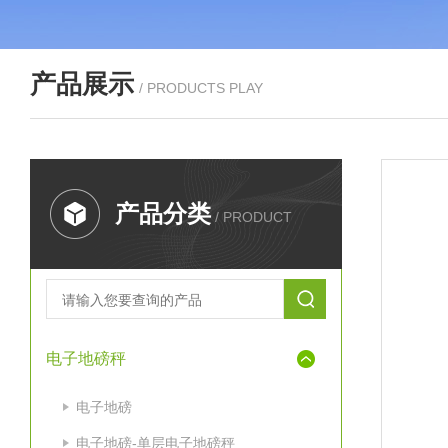
产品展示
/ PRODUCTS PLAY
产品分类
/ PRODUCT
电子地磅秤
电子地磅
电子地磅-单层电子地磅秤