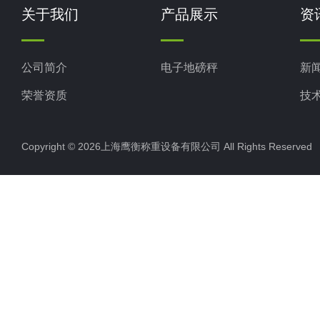
关于我们
产品展示
资
公司简介
电子地磅秤
新
荣誉资质
技
Copyright © 2026上海鹰衡称重设备有限公司 All Rights Reserv