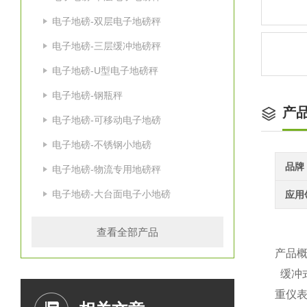
电子地磅-双层电子地磅秤
电子地磅-三层缓冲地磅秤
电子地磅-U型电子地磅秤
电子地磅-钢瓶秤
产
电子地磅-可移动电子地磅
电子地磅-不锈钢小地磅
品牌
电子地磅-物流专用地磅秤
电子地磅-大台面电子小地磅
应用
查看全部产品
产品
缓冲
重仪