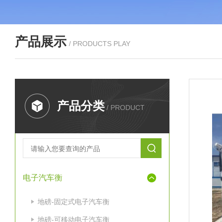
产品展示
/ PRODUCTS PLAY
产品分类
/ PRODUCT
电子汽车衡
地磅-固定式电子汽车衡
地磅-可移动电子汽车衡