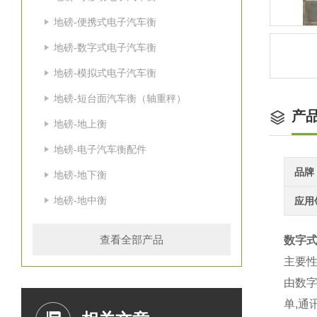
地磅-便携式电子汽车衡
地磅-数字式电子汽车衡
地磅-模拟式电子汽车衡
地磅-短台面汽车衡（轴重秤）
产
地磅-地上衡
地磅-电子汽车衡配件
品牌
地磅-地下衡
地磅-地中衡
应用
查看全部产品
数字
主要性
由数字
单,通