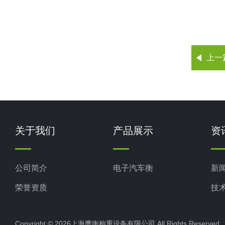
上一
关于我们
产品展示
资
公司简介
电子汽车衡
新
荣誉资质
技
Copyright © 2026上海鹰衡称重设备有限公司 All Rights Reserv