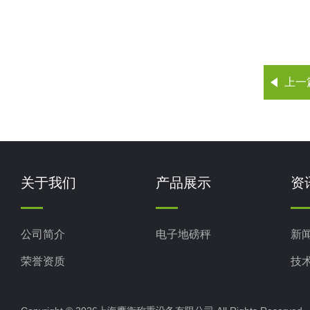
上一
关于我们
产品展示
资
公司简介
电子地磅秤
新
荣誉资质
技