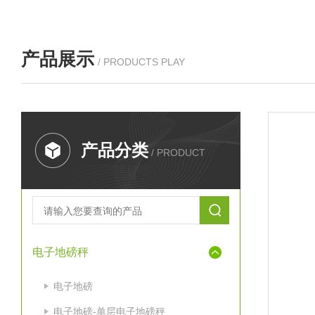
产品展示
/ PRODUCTS PLAY
产品分类
/ PRODUCT
电子地磅秤
电子地磅
电子地磅-单层电子地磅秤