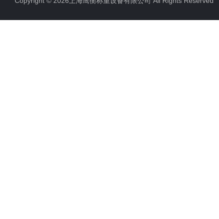
Copyright © 2026上海鹰衡称重设备有限公司 All Rights Reserv