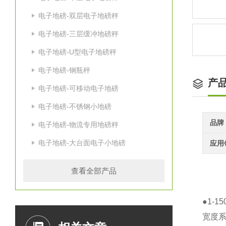
电子地磅-双层电子地磅秤
电子地磅-三层缓冲地磅秤
电子地磅-U型电子地磅秤
电子地磅-钢瓶秤
产
电子地磅-可移动电子地磅
电子地磅-不锈钢小地磅
品牌
电子地磅-物流专用地磅秤
电子地磅-大台面电子小地磅
应用
查看全部产品
●1-
宽度系列