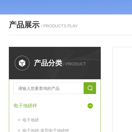
产品展示
/ PRODUCTS PLAY
产品分类
/ PRODUCT
电子地磅秤
电子地磅
电子地磅-单层电子地磅秤