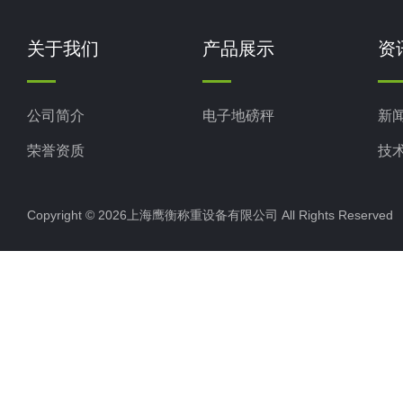
关于我们
产品展示
资
公司简介
电子地磅秤
新
荣誉资质
技
Copyright © 2026上海鹰衡称重设备有限公司 All Rights Reserv