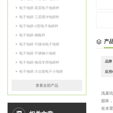
电子地磅-双层电子地磅秤
电子地磅-三层缓冲地磅秤
电子地磅-U型电子地磅秤
电子地磅-钢瓶秤
产
电子地磅-可移动电子地磅
电子地磅-不锈钢小地磅
品牌
电子地磅-物流专用地磅秤
电子地磅-大台面电子小地磅
应用
查看全部产品
浅基
损坏
在水