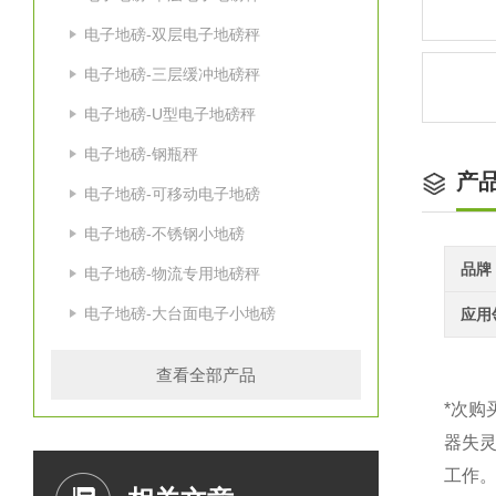
电子地磅-双层电子地磅秤
电子地磅-三层缓冲地磅秤
电子地磅-U型电子地磅秤
电子地磅-钢瓶秤
产
电子地磅-可移动电子地磅
电子地磅-不锈钢小地磅
品牌
电子地磅-物流专用地磅秤
电子地磅-大台面电子小地磅
应用
查看全部产品
*次
器失
工作