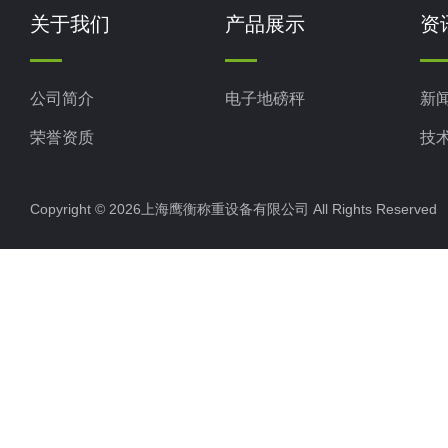
关于我们
产品展示
资
公司简介
电子地磅秤
新
荣誉资质
技
Copyright © 2026上海鹰衡称重设备有限公司 All Rights Reserv