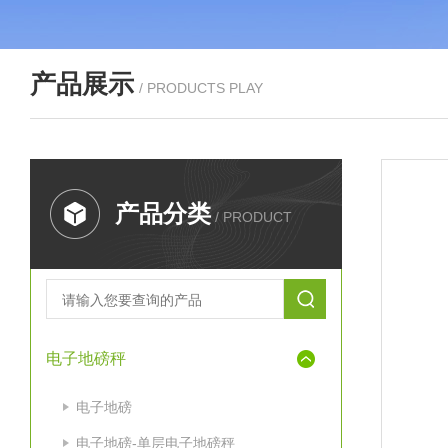
产品展示
/ PRODUCTS PLAY
产品分类
/ PRODUCT
电子地磅秤
电子地磅
电子地磅-单层电子地磅秤