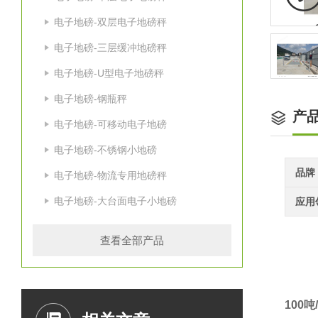
电子地磅-双层电子地磅秤
电子地磅-三层缓冲地磅秤
电子地磅-U型电子地磅秤
电子地磅-钢瓶秤
产
电子地磅-可移动电子地磅
电子地磅-不锈钢小地磅
品牌
电子地磅-物流专用地磅秤
电子地磅-大台面电子小地磅
应用
查看全部产品
100
吨