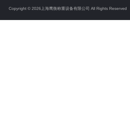
Copyright © 2026上海鹰衡称重设备有限公司 All Rights Reserv