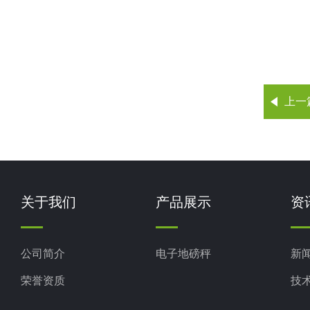
上一
关于我们
产品展示
资
公司简介
电子地磅秤
新
荣誉资质
技