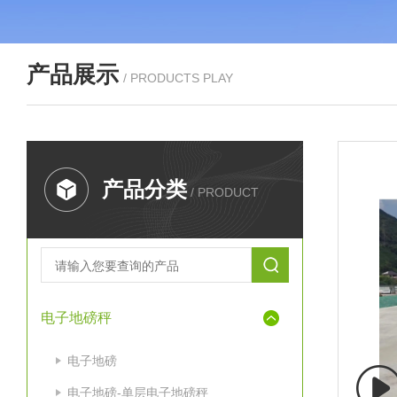
产品展示
/ PRODUCTS PLAY
产品分类
/ PRODUCT
电子地磅秤
电子地磅
电子地磅-单层电子地磅秤