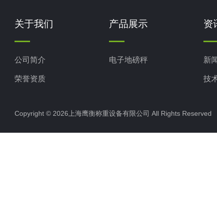
关于我们
产品展示
资
公司简介
电子地磅秤
新
荣誉资质
技
Copyright © 2026上海鹰衡称重设备有限公司 All Rights Reserv