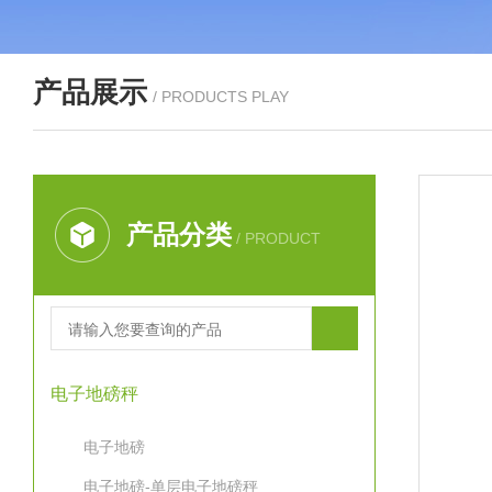
产品展示
/ PRODUCTS PLAY
产品分类
/ PRODUCT
电子地磅秤
电子地磅
电子地磅-单层电子地磅秤