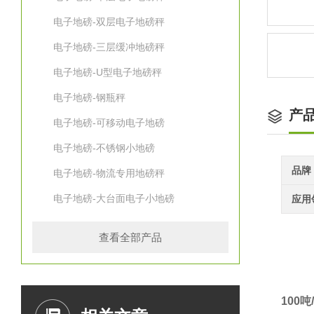
电子地磅-双层电子地磅秤
电子地磅-三层缓冲地磅秤
电子地磅-U型电子地磅秤
电子地磅-钢瓶秤
产
电子地磅-可移动电子地磅
电子地磅-不锈钢小地磅
品牌
电子地磅-物流专用地磅秤
电子地磅-大台面电子小地磅
应用
查看全部产品
100
吨