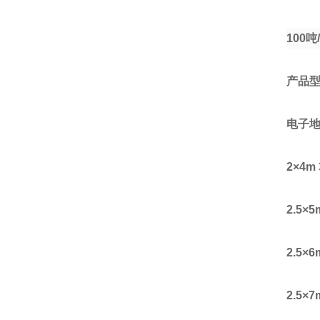
100
吨
产品
电子
2
×
4m 
2.5
×
5
2.5
×
6
2.5
×
7