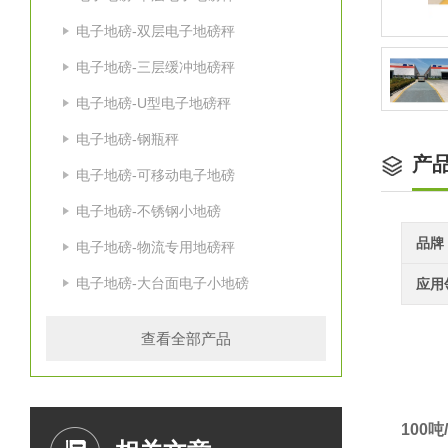
电子地磅-双层电子地磅秤
电子地磅-三层缓冲地磅秤
电子地磅-U型电子地磅秤
电子地磅-钢瓶秤
产
电子地磅-可移动电子地磅
电子地磅-不锈钢小地磅
品牌
电子地磅-物流专用地磅秤
电子地磅-大台面电子小地磅
应用
查看全部产品
100
吨