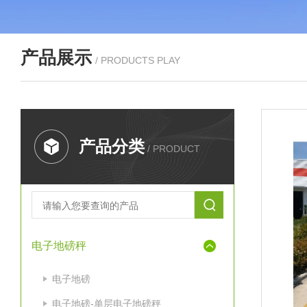
产品展示
/ PRODUCTS PLAY
产品分类
/ PRODUCT
电子地磅秤
电子地磅
电子地磅-单层电子地磅秤