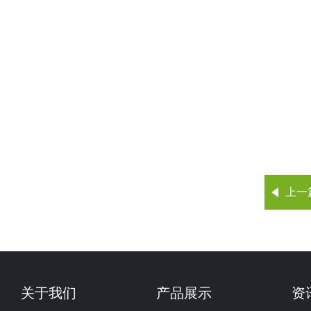
上一
关于我们
产品展示
资