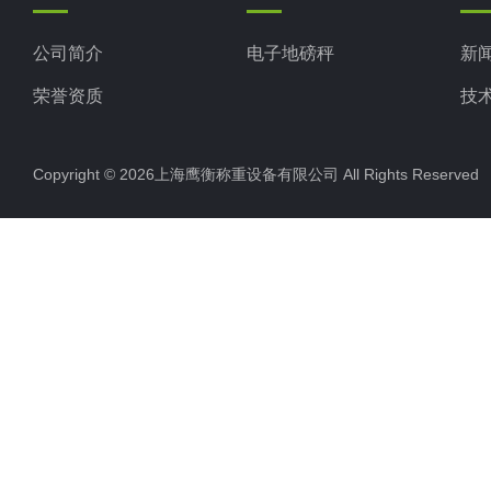
公司简介
电子地磅秤
新
荣誉资质
技
Copyright © 2026上海鹰衡称重设备有限公司 All Rights Reserv