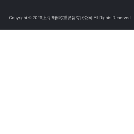
Copyright © 2026上海鹰衡称重设备有限公司 All Rights Reserv