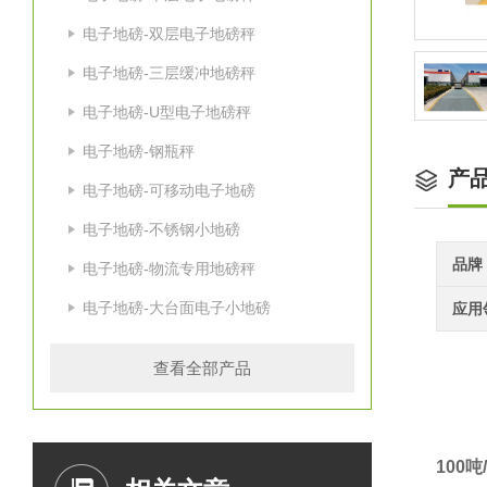
电子地磅-双层电子地磅秤
电子地磅-三层缓冲地磅秤
电子地磅-U型电子地磅秤
电子地磅-钢瓶秤
产
电子地磅-可移动电子地磅
电子地磅-不锈钢小地磅
品牌
电子地磅-物流专用地磅秤
电子地磅-大台面电子小地磅
应用
查看全部产品
100
吨