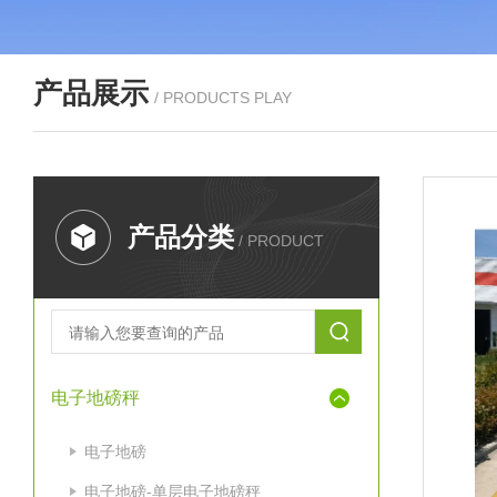
产品展示
/ PRODUCTS PLAY
产品分类
/ PRODUCT
电子地磅秤
电子地磅
电子地磅-单层电子地磅秤