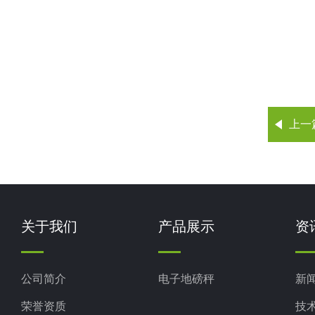
上一
关于我们
产品展示
资
公司简介
电子地磅秤
新
荣誉资质
技